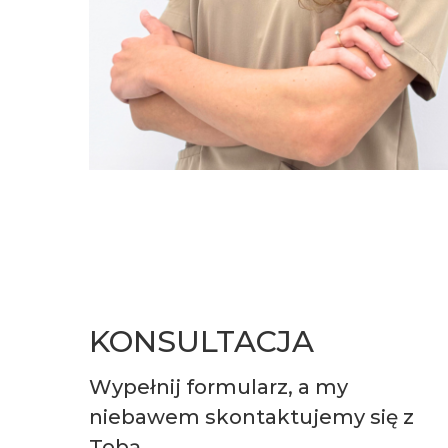
KONSULTACJA
Wypełnij formularz, a my
niebawem skontaktujemy się z
Tobą.