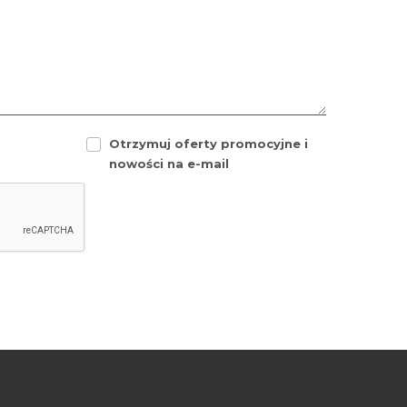
Otrzymuj oferty promocyjne i
nowości na e-mail