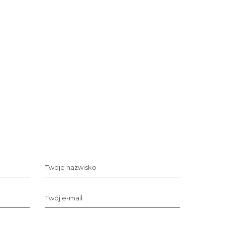
Twoje nazwisko
Twój e-mail