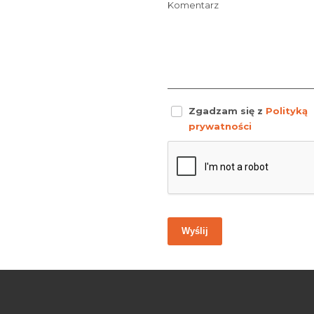
Komentarz
Zgadzam się z
Polityką
prywatności
Wyślij