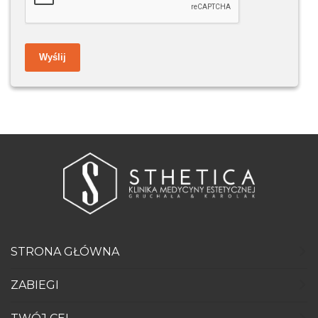
Wyślij
STRONA GŁÓWNA
ZABIEGI