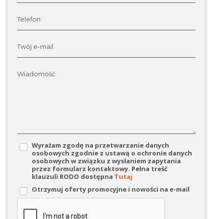
Telefon
Twój e-mail
Wiadomość
Wyrażam zgodę na przetwarzanie danych
osobowych zgodnie z ustawą o ochronie danych
osobowych w związku z wysłaniem zapytania
przez formularz kontaktowy. Pełna treść
klauzuli RODO dostępna
Tutaj
Otrzymuj oferty promocyjne i nowości na e-mail