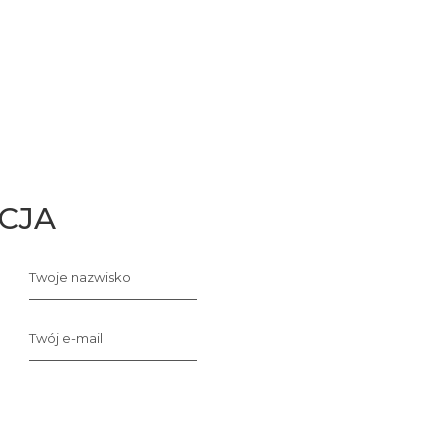
CJA
Twoje nazwisko
Twój e-mail