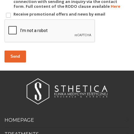
connection with sending an inquiry via the contact
form. Full content of the RODO clause available
Here
Receive promotional offers and news by email
Send
HOMEPAGE