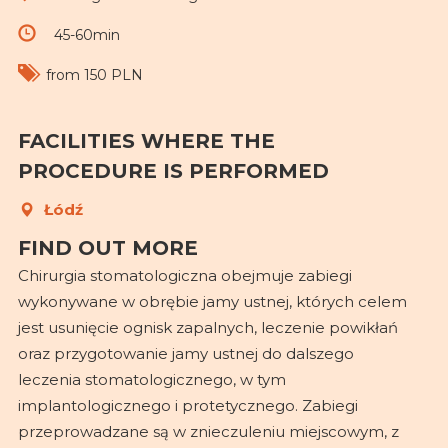
45-60min
from 150 PLN
FACILITIES WHERE THE
PROCEDURE IS PERFORMED
Łódź
FIND OUT MORE
Chirurgia stomatologiczna obejmuje zabiegi
wykonywane w obrębie jamy ustnej, których celem
jest usunięcie ognisk zapalnych, leczenie powikłań
oraz przygotowanie jamy ustnej do dalszego
leczenia stomatologicznego, w tym
implantologicznego i protetycznego. Zabiegi
przeprowadzane są w znieczuleniu miejscowym, z